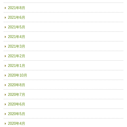
2021年8月
2021年6月
2021年5月
2021年4月
2021年3月
2021年2月
2021年1月
2020年10月
2020年8月
2020年7月
2020年6月
2020年5月
2020年4月