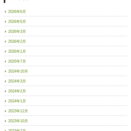
2026年6月
2026年5月
2026年3月
2026年2月
2026年1月
2025年7月
2024年10月
2024年3月
2024年2月
2024年1月
2023年12月
2023年10月
2023年7月