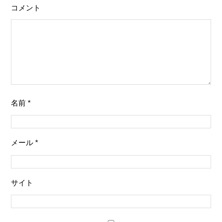
コメント
名前
*
メール
*
サイト