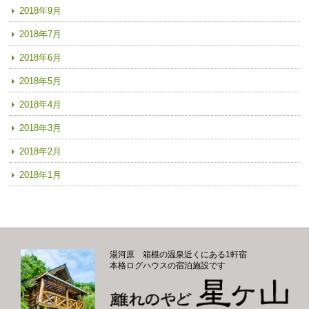
2018年9月
2018年7月
2018年6月
2018年5月
2018年4月
2018年3月
2018年2月
2018年1月
湯河原 箱根の温泉近くにある1軒宿
本格ログハウスの宿泊施設です