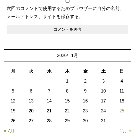
次回のコメントで使用するためブラウザーに自分の名前、
メールアドレス、サイトを保存する。
2026年1月
月
火
水
木
金
土
日
1
2
3
4
5
6
7
8
9
10
11
12
13
14
15
16
17
18
19
20
21
22
23
24
25
26
27
28
29
30
31
« 7月
2月 »