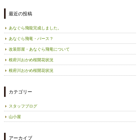
最近の投稿
あなぐら飛龍完成しました。
あなぐら飛竜・パース？
改装部屋・あなぐら飛竜について
根府川おかめ桜開花状況
根府川おかめ桜開花状況
カテゴリー
スタッフブログ
山小屋
アーカイブ