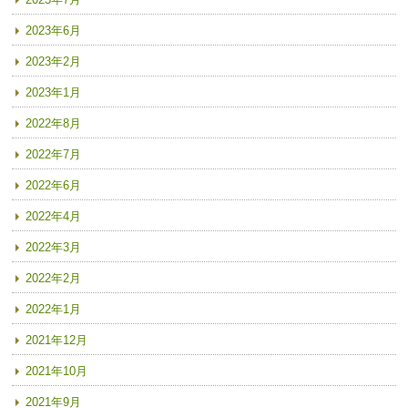
2023年6月
2023年2月
2023年1月
2022年8月
2022年7月
2022年6月
2022年4月
2022年3月
2022年2月
2022年1月
2021年12月
2021年10月
2021年9月