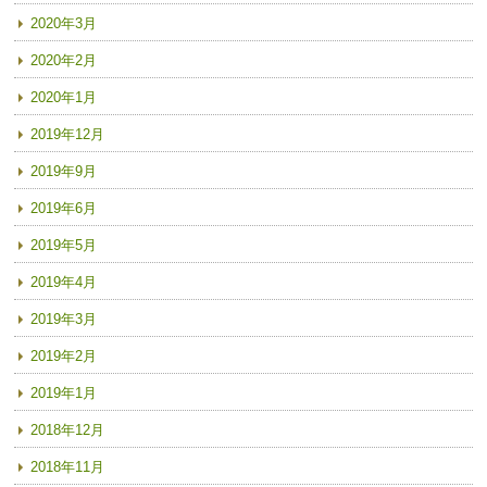
2020年3月
2020年2月
2020年1月
2019年12月
2019年9月
2019年6月
2019年5月
2019年4月
2019年3月
2019年2月
2019年1月
2018年12月
2018年11月