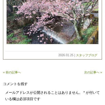
2026.01.25 |
スタッフブログ
« 前の記事へ
次の記事へ »
コメントを残す
メールアドレスが公開されることはありません。
*
が付いて
いる欄は必須項目です