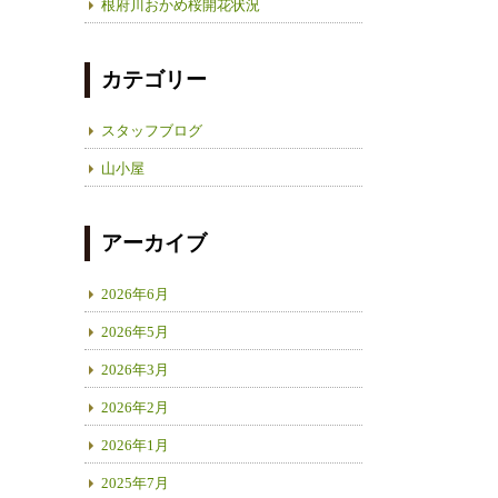
根府川おかめ桜開花状況
カテゴリー
スタッフブログ
山小屋
アーカイブ
2026年6月
2026年5月
2026年3月
2026年2月
2026年1月
2025年7月