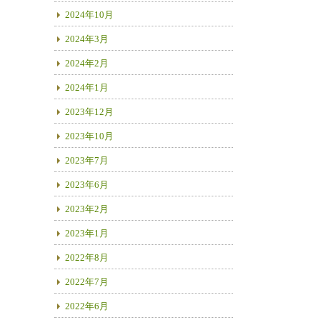
2024年10月
2024年3月
2024年2月
2024年1月
2023年12月
2023年10月
2023年7月
2023年6月
2023年2月
2023年1月
2022年8月
2022年7月
2022年6月