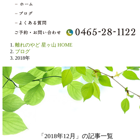
離れのやど 星ヶ山 HOME
ブログ
2018年
「2018年12月」の記事一覧