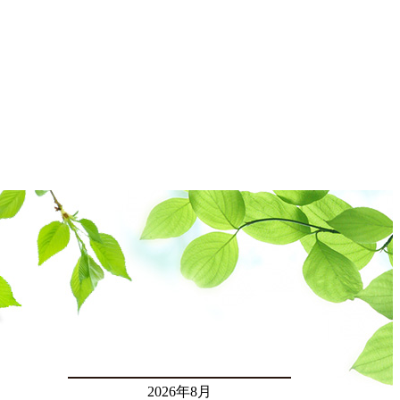
2026年8月