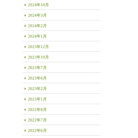
2024年10月
2024年3月
2024年2月
2024年1月
2023年12月
2023年10月
2023年7月
2023年6月
2023年2月
2023年1月
2022年8月
2022年7月
2022年6月