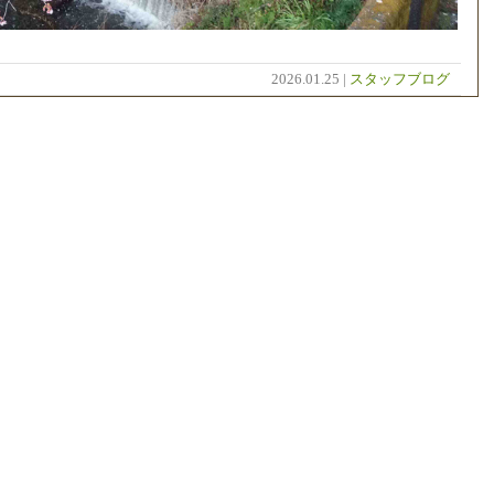
2026.01.25 |
スタッフブログ