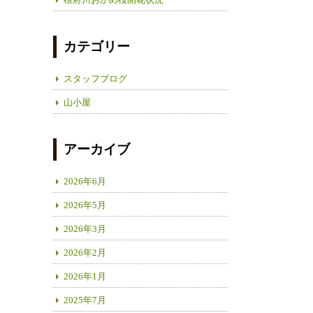
カテゴリー
スタッフブログ
山小屋
アーカイブ
2026年6月
2026年5月
2026年3月
2026年2月
2026年1月
2025年7月