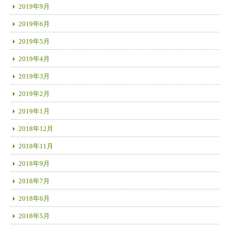
2019年9月
2019年6月
2019年5月
2019年4月
2019年3月
2019年2月
2019年1月
2018年12月
2018年11月
2018年9月
2018年7月
2018年6月
2018年5月