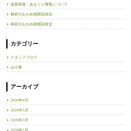
改装部屋・あなぐら飛竜について
根府川おかめ桜開花状況
根府川おかめ桜開花状況
カテゴリー
スタッフブログ
山小屋
アーカイブ
2026年6月
2026年5月
2026年3月
2026年2月