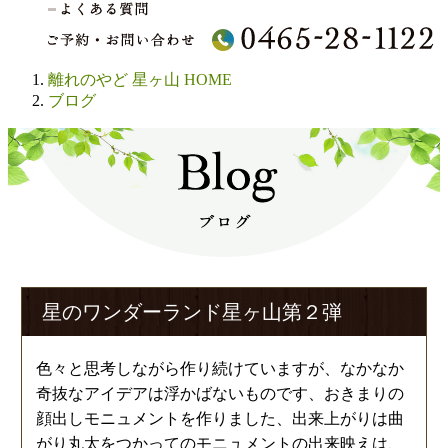
離れのやど 星ヶ山 HOME
ブログ
星のワンダーランド星ヶ山第２弾
色々と思考しながら作り続けていますが、なかなか
奇抜なアイデアは浮かばないものです、おきまりの
顔出しモニュメントを作りました、出来上がりは曲
がり丸太をつかってのモニュメントの出来映えは、