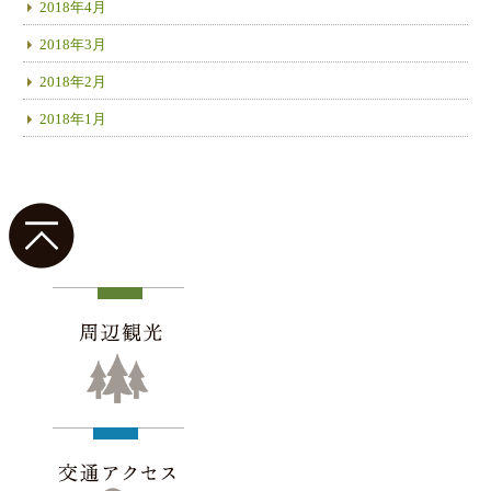
2018年4月
2018年3月
2018年2月
2018年1月