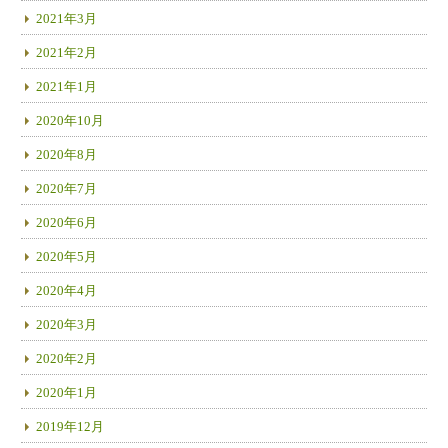
2021年3月
2021年2月
2021年1月
2020年10月
2020年8月
2020年7月
2020年6月
2020年5月
2020年4月
2020年3月
2020年2月
2020年1月
2019年12月