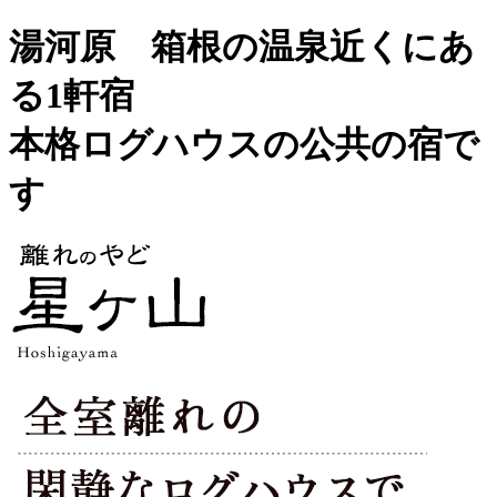
湯河原 箱根の温泉近くにあ
る1軒宿
本格ログハウスの公共の宿で
す