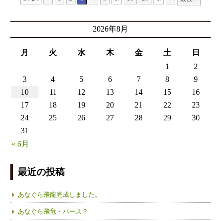
2026年8月
月
火
水
木
金
土
日
1
2
3
4
5
6
7
8
9
10
11
12
13
14
15
16
17
18
19
20
21
22
23
24
25
26
27
28
29
30
31
« 6月
最近の投稿
あなぐら飛龍完成しました。
あなぐら飛竜・パース？