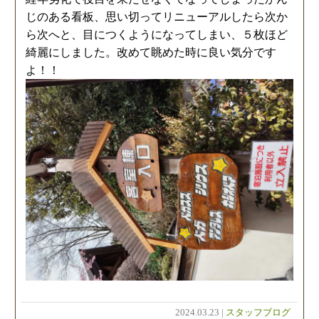
じのある看板、思い切ってリニューアルしたら次か
ら次へと、目につくようになってしまい、５枚ほど
綺麗にしました。改めて眺めた時に良い気分です
よ！！
2024.03.23 |
スタッフブログ