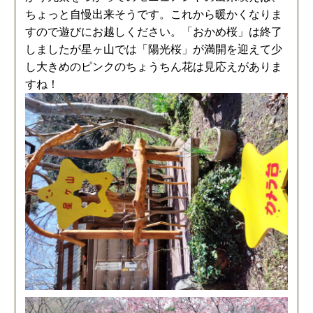
ちょっと自慢出来そうです。これから暖かくなりま
すので遊びにお越しください。「おかめ桜」は終了
しましたが星ヶ山では「陽光桜」が満開を迎えて少
し大きめのピンクのちょうちん花は見応えがありま
すね！