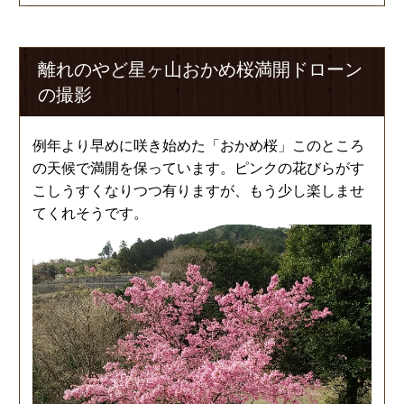
離れのやど星ヶ山おかめ桜満開ドローン
の撮影
例年より早めに咲き始めた「おかめ桜」このところ
の天候で満開を保っています。ピンクの花びらがす
こしうすくなりつつ有りますが、もう少し楽しませ
てくれそうです。