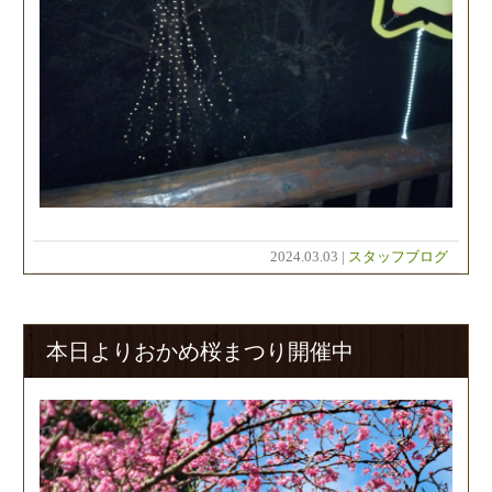
2024.03.03 |
スタッフブログ
本日よりおかめ桜まつり開催中