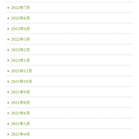
2022年7月
2022年6月
2022年4月
2022年3月
2022年2月
2022年1月
2021年12月
2021年10月
2021年9月
2021年8月
2021年6月
2021年5月
2021年4月