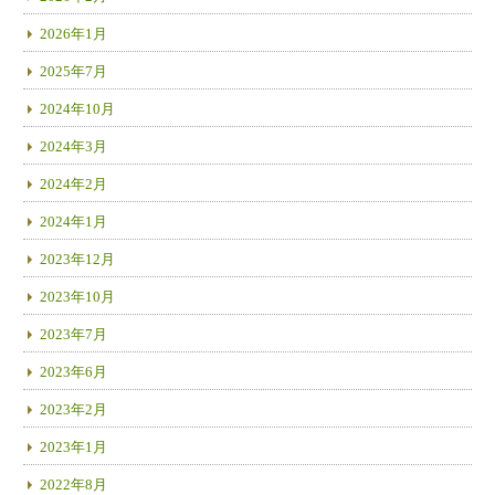
2026年1月
2025年7月
2024年10月
2024年3月
2024年2月
2024年1月
2023年12月
2023年10月
2023年7月
2023年6月
2023年2月
2023年1月
2022年8月