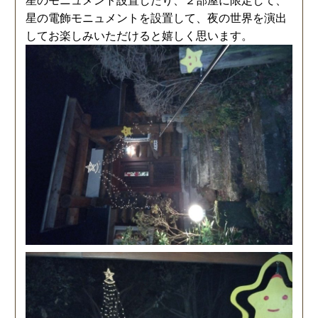
星のモニュメント設置したり、２部屋に限定して、
星の電飾モニュメントを設置して、夜の世界を演出
してお楽しみいただけると嬉しく思います。