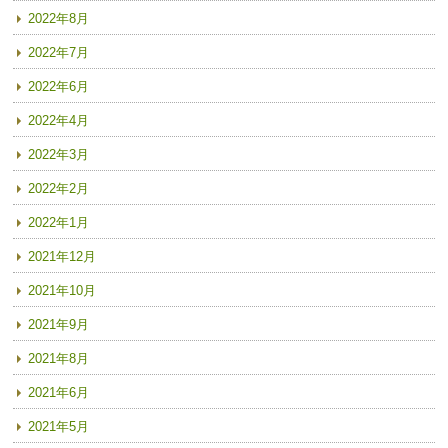
2022年8月
2022年7月
2022年6月
2022年4月
2022年3月
2022年2月
2022年1月
2021年12月
2021年10月
2021年9月
2021年8月
2021年6月
2021年5月