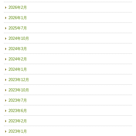
2026年2月
2026年1月
2025年7月
2024年10月
2024年3月
2024年2月
2024年1月
2023年12月
2023年10月
2023年7月
2023年6月
2023年2月
2023年1月