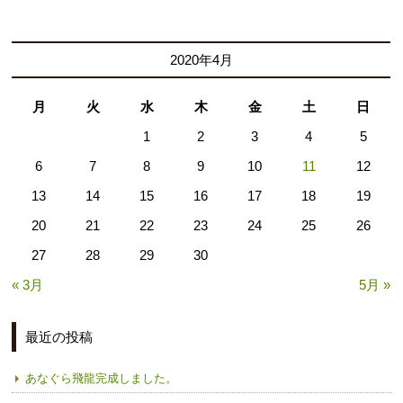
2020年4月
月
火
水
木
金
土
日
1
2
3
4
5
6
7
8
9
10
11
12
13
14
15
16
17
18
19
20
21
22
23
24
25
26
27
28
29
30
« 3月
5月 »
最近の投稿
あなぐら飛龍完成しました。