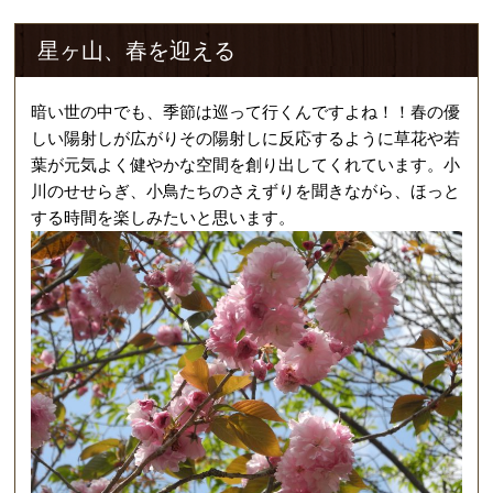
星ヶ山、春を迎える
暗い世の中でも、季節は巡って行くんですよね！！春の優
しい陽射しが広がりその陽射しに反応するように草花や若
葉が元気よく健やかな空間を創り出してくれています。小
川のせせらぎ、小鳥たちのさえずりを聞きながら、ほっと
する時間を楽しみたいと思います。