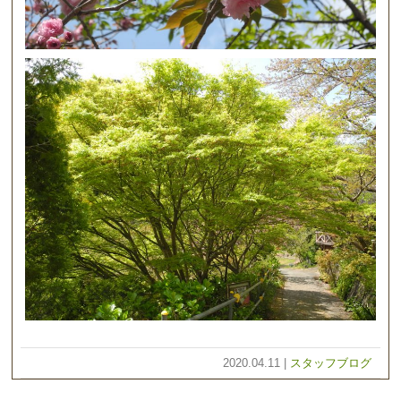
2020.04.11 |
スタッフブログ