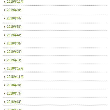
2019年12月
2019年9月
2019年6月
2019年5月
2019年4月
2019年3月
2019年2月
2019年1月
2018年12月
2018年11月
2018年9月
2018年7月
2018年6月