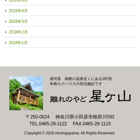
2018年5月
2018年4月
2018年3月
2018年2月
2018年1月
湯河原 箱根の温泉近くにある1軒宿
本格ログハウスの宿泊施設です
〒250-0024
神奈川県小田原市根府川592
TEL.0465-28-1122
FAX.0465-28-1123
Copyright ©
2026 Hoshigayama. All Rights Reserved.