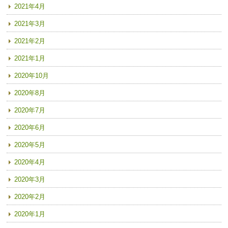
2021年4月
2021年3月
2021年2月
2021年1月
2020年10月
2020年8月
2020年7月
2020年6月
2020年5月
2020年4月
2020年3月
2020年2月
2020年1月