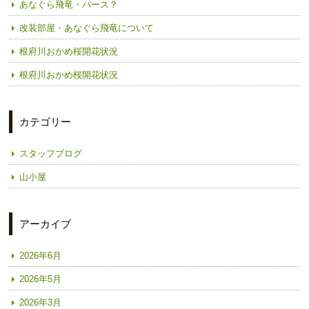
あなぐら飛竜・パース？
改装部屋・あなぐら飛竜について
根府川おかめ桜開花状況
根府川おかめ桜開花状況
カテゴリー
スタッフブログ
山小屋
アーカイブ
2026年6月
2026年5月
2026年3月