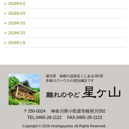
2018年5月
2018年4月
2018年3月
2018年2月
2018年1月
湯河原 箱根の温泉近くにある1軒宿
本格ログハウスの宿泊施設です
〒250-0024
神奈川県小田原市根府川592
TEL.0465-28-1122
FAX.0465-28-1123
Copyright ©
2026 Hoshigayama. All Rights Reserved.