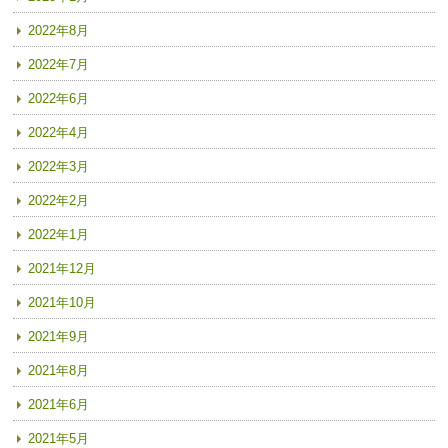
2022年8月
2022年7月
2022年6月
2022年4月
2022年3月
2022年2月
2022年1月
2021年12月
2021年10月
2021年9月
2021年8月
2021年6月
2021年5月