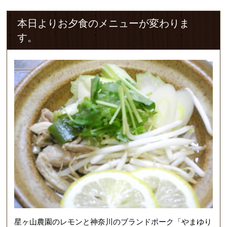
本日よりお夕食のメニューが変わりま
す。
星ヶ山農園のレモンと神奈川のブランドポーク「やまゆり