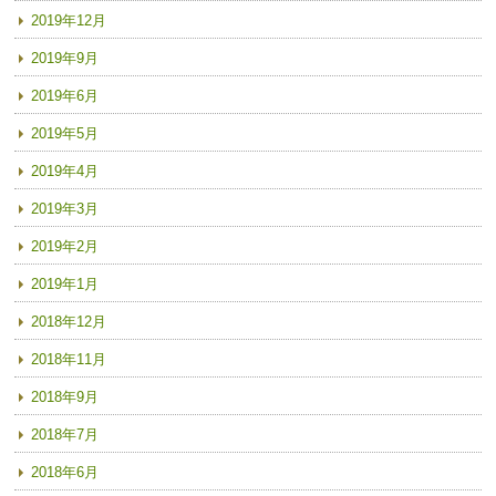
2019年12月
2019年9月
2019年6月
2019年5月
2019年4月
2019年3月
2019年2月
2019年1月
2018年12月
2018年11月
2018年9月
2018年7月
2018年6月