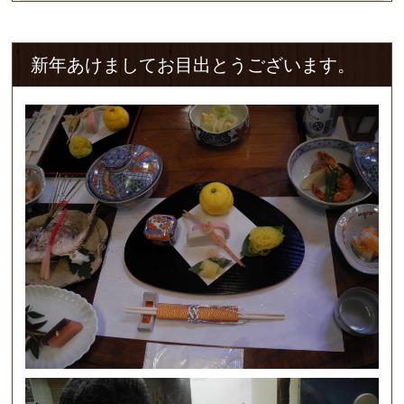
新年あけましてお目出とうございます。