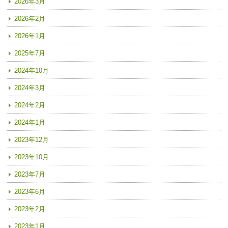
2026年3月
2026年2月
2026年1月
2025年7月
2024年10月
2024年3月
2024年2月
2024年1月
2023年12月
2023年10月
2023年7月
2023年6月
2023年2月
2023年1月