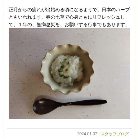
正月からの疲れが出始める頃になるようで、日本のハーブ
ともいわれます、春の七草で心身ともにリフレッシュし
て、１年の、無病息災を、お願いする行事でもあります。
2024.01.07 |
スタッフブログ