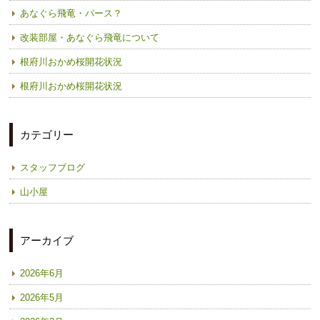
あなぐら飛竜・パース？
改装部屋・あなぐら飛竜について
根府川おかめ桜開花状況
根府川おかめ桜開花状況
カテゴリー
スタッフブログ
山小屋
アーカイブ
2026年6月
2026年5月