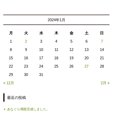
2024年1月
月
火
水
木
金
土
日
1
2
3
4
5
6
7
8
9
10
11
12
13
14
15
16
17
18
19
20
21
22
23
24
25
26
27
28
29
30
31
« 12月
2月 »
最近の投稿
あなぐら飛龍完成しました。