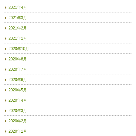
2021年4月
2021年3月
2021年2月
2021年1月
2020年10月
2020年8月
2020年7月
2020年6月
2020年5月
2020年4月
2020年3月
2020年2月
2020年1月